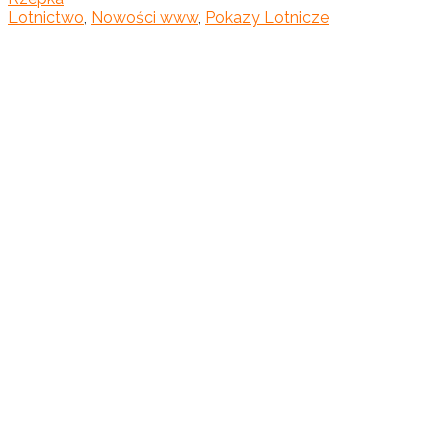
Lotnictwo
,
Nowości www
,
Pokazy Lotnicze