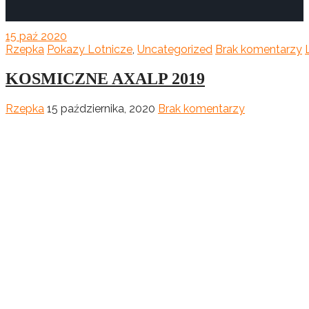
15
paź 2020
Rzepka
Pokazy Lotnicze
,
Uncategorized
Brak komentarzy
KOSMICZNE AXALP 2019
Rzepka
15 października, 2020
Brak komentarzy