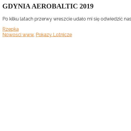
GDYNIA AEROBALTIC 2019
Po kilku latach przerwy wreszcie udało mi się odwiedzić 
Rzepka
Nowości www
,
Pokazy Lotnicze