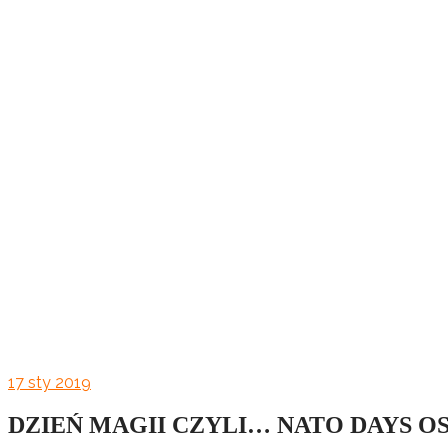
17
sty 2019
DZIEŃ MAGII CZYLI… NATO DAYS OS