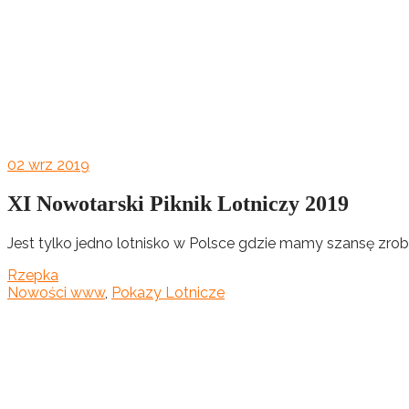
02
wrz 2019
XI Nowotarski Piknik Lotniczy 2019
Jest tylko jedno lotnisko w Polsce gdzie mamy szansę zrob
Rzepka
Nowości www
,
Pokazy Lotnicze