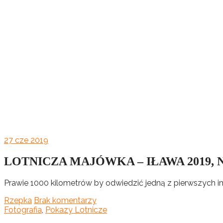
27
cze 2019
LOTNICZA MAJÓWKA – IŁAWA 2019,
Prawie 1000 kilometrów by odwiedzić jedną z pierwszych im
Rzepka
Brak komentarzy
Fotografia
,
Pokazy Lotnicze