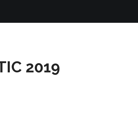
IC 2019