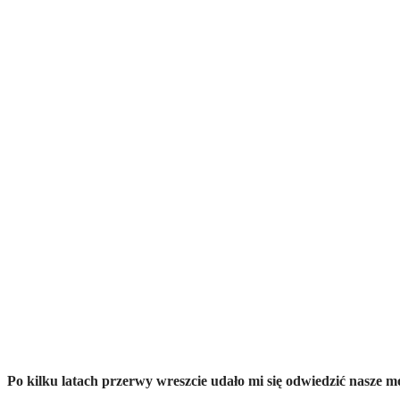
Po kilku latach przerwy wreszcie udało mi się odwiedzić nasze