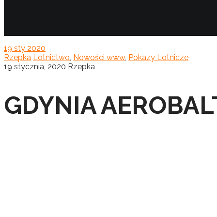
19
sty 2020
Rzepka
Lotnictwo
,
Nowości www
,
Pokazy Lotnicze
19 stycznia, 2020
Rzepka
GDYNIA AEROBALT