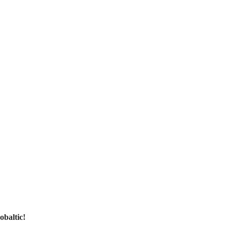
obaltic!