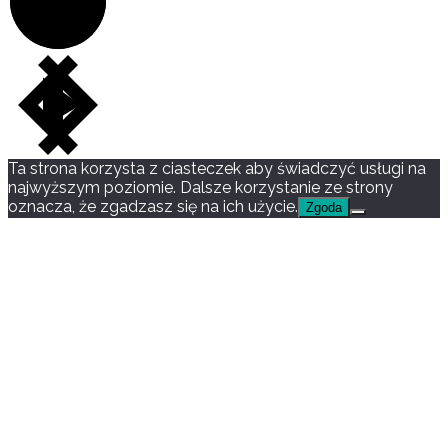
Ta strona korzysta z ciasteczek aby świadczyć usługi na
najwyższym poziomie. Dalsze korzystanie ze strony
oznacza, że zgadzasz się na ich użycie.
Zgoda